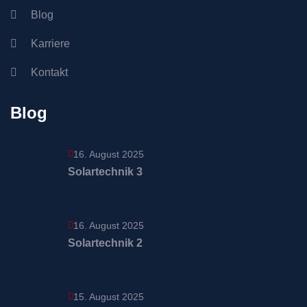
Blog
Karriere
Kontakt
Blog
16. August 2025
Solartechnik 3
16. August 2025
Solartechnik 2
15. August 2025