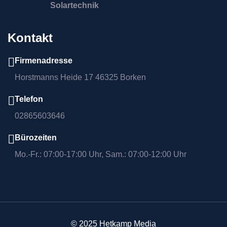
Solartechnik
Kontakt
Firmenadresse
Horstmanns Heide 17 46325 Borken
Telefon
02865603646
Bürozeiten
Mo.-Fr.: 07:00-17:00 Uhr, Sam.: 07:00-12:00 Uhr
© 2025 Hetkamp Media