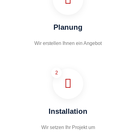
Planung
Wir erstellen Ihnen ein Angebot
2
Installation
Wir setzen Ihr Projekt um