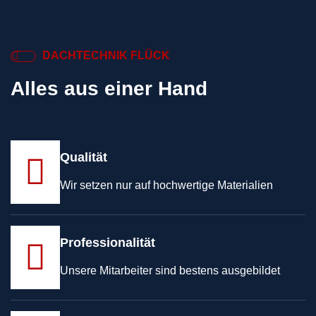
DACHTECHNIK FLÜCK
Alles aus einer Hand
Qualität
Wir setzen nur auf hochwertige Materialien
Professionalität
Unsere Mitarbeiter sind bestens ausgebildet