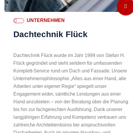
UNTERNEHMEN
Dachtechnik Flück
Dachtechnik Flück wurde im Jahr 1999 von Stefan H.
Flück gegründet und steht seitdem für umfassenden
Komplett-Service rund um Dach und Fassade. Unsere
Unternehmensphilosophie „Alles aus einer Hand, alle
Arbeiten unter eigener Regie“ spiegelt unser
Engagement wider, sämtliche Leistungen aus einer
Hand anzubieten – von der Beratung über die Planung
bis hin zur fachgerechten Ausführung. Dank unserer
langjährigen Erfahrung und Kompetenz vertrauen uns
zahlreiche Architektenbüros bei anspruchsvollen
Dacharbeiten. Auch im privaten Hausbau- und