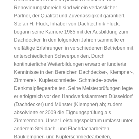
Renovierungsbereich sind wir ein verlässlicher
Partner, der Qualität und Zuverlässigkeit garantiert.
Stefan H. Flück, Inhaber von Dachtechnik Flück,
begann seine Karriere 1985 mit der Ausbildung zum
Dachdecker. In den folgenden Jahren sammelte er
vielfältige Erfahrungen in verschiedenen Betrieben mit
unterschiedlichen Schwerpunkten. Durch
kontinuierliche Weiterbildungen erwarb er fundierte
Kenntnisse in den Bereichen Dachdecker-, Klempner-,
Zimmerei-, Kupferschmiede-, Schmiede- sowie
Denkmalpflegearbeiten. Seine Meisterprüfungen legte
er erfolgreich vor den Handwerkskammern Düsseldorf
(Dachdecker) und Münster (Klempner) ab; zudem
absolvierte er 2009 die Eignungsprüfung als
Zimmermann. Unser Leistungsspektrum umfasst unter
anderem Steildach- und Flachdacharbeiten,
Bauklempner- und Kupferschmiedearbeiten,