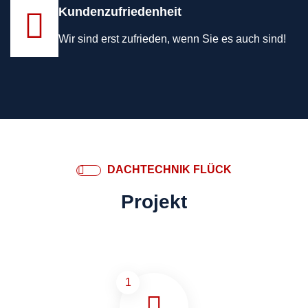
Kundenzufriedenheit
Wir sind erst zufrieden, wenn Sie es auch sind!
DACHTECHNIK FLÜCK
Projekt
1