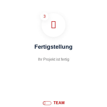
3
Fertigstellung
Ihr Projekt ist fertig
TEAM