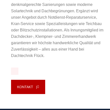
denkmalgerechte Sanierungen sowie moderne
Solartechnik und Dachbegrünungen. Ergänzt wird
unser Angebot durch Notdienst-Reparaturservice,
Kran-Service sowie Spezialleistungen wie Teichbau
oder Blitzschutzinstallationen. Als Innungsmitglied im
Dachdecker-, Klempner- und Zimmererhandwerk
garantieren wir höchste handwerkliche Qualität und
Zuverlässigkeit – alles aus einer Hand bei
Dachtechnik Flück.
KONTAKT |