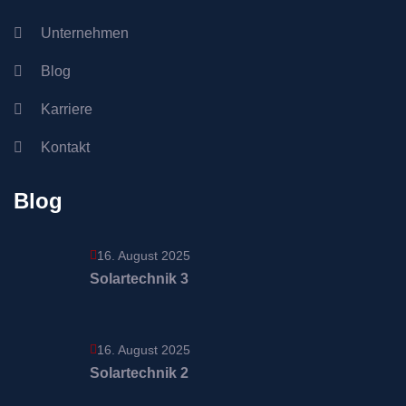
Unternehmen
Blog
Karriere
Kontakt
Blog
16. August 2025
Solartechnik 3
16. August 2025
Solartechnik 2