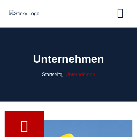
Unternehmen
Startseite
Unternehmen