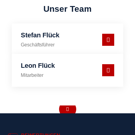
Unser Team
Stefan Flück
Geschäftsführer
Leon Flück
Mitarbeiter