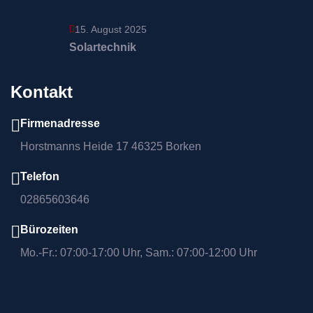
15. August 2025
Solartechnik
Kontakt
Firmenadresse
Horstmanns Heide 17 46325 Borken
Telefon
02865603646
Bürozeiten
Mo.-Fr.: 07:00-17:00 Uhr, Sam.: 07:00-12:00 Uhr