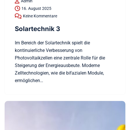
Admin
16. August 2025
Keine Kommentare
Solartechnik 3
Im Bereich der Solartechnik spielt die
kontinuierliche Verbesserung von
Photovoltaikzellen eine zentrale Rolle für die
Steigerung der Energieausbeute. Moderne
Zelltechnologien, wie die bifazialen Module,
ermöglichen…