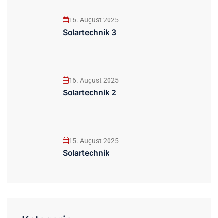
16. August 2025
Solartechnik 3
16. August 2025
Solartechnik 2
15. August 2025
Solartechnik