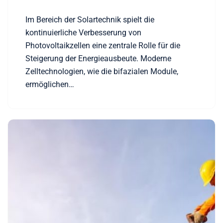
Im Bereich der Solartechnik spielt die
kontinuierliche Verbesserung von
Photovoltaikzellen eine zentrale Rolle für die
Steigerung der Energieausbeute. Moderne
Zelltechnologien, wie die bifazialen Module,
ermöglichen…