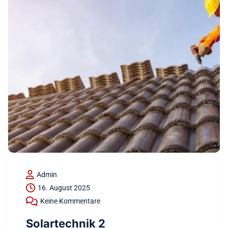
Admin
16. August 2025
Keine Kommentare
Solartechnik 2