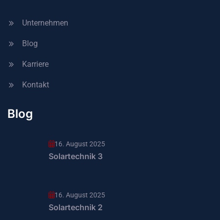
Unternehmen
Blog
Karriere
Kontakt
Blog
16. August 2025
Solartechnik 3
16. August 2025
Solartechnik 2