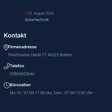
15. August 2025
Solartechnik
Kontakt
Firmenadresse
Horstmanns Heide 17 46325 Borken
Telefon
02865603646
Bürozeiten
Mo.-Fr.: 07:00-17:00 Uhr, Sam.: 07:00-12:00 Uhr