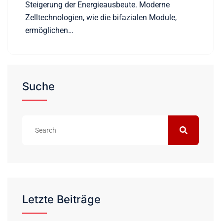
Steigerung der Energieausbeute. Moderne
Zelltechnologien, wie die bifazialen Module,
ermöglichen…
Suche
Letzte Beiträge