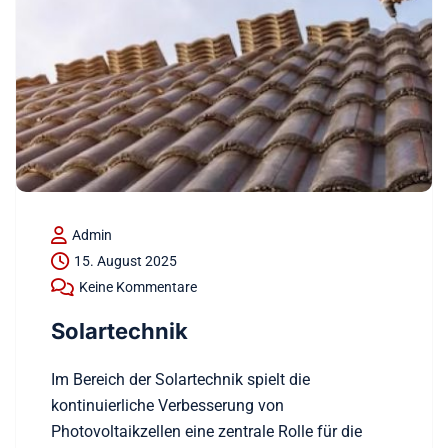
Admin
15. August 2025
Keine Kommentare
Solartechnik
Im Bereich der Solartechnik spielt die
kontinuierliche Verbesserung von
Photovoltaikzellen eine zentrale Rolle für die