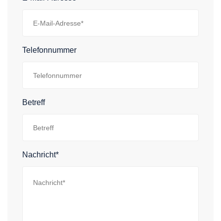
Telefonnummer
Betreff
Nachricht*