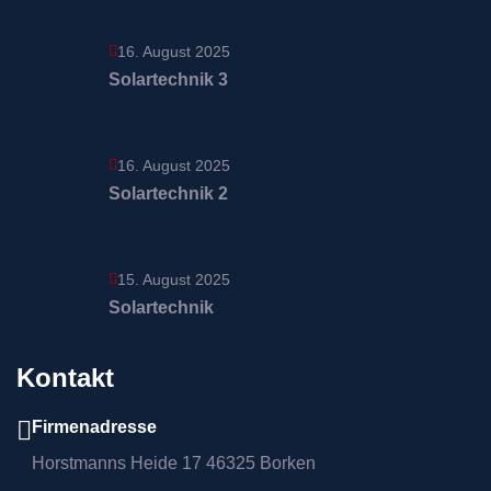
16. August 2025
Solartechnik 3
16. August 2025
Solartechnik 2
15. August 2025
Solartechnik
Kontakt
Firmenadresse
Horstmanns Heide 17 46325 Borken