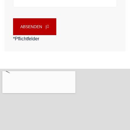
ABSENDEN |
*Pflichtfelder