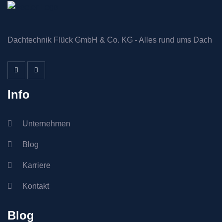
Dachtechnik Flück GmbH & Co. KG - Alles rund ums Dach
Info
Unternehmen
Blog
Karriere
Kontakt
Blog