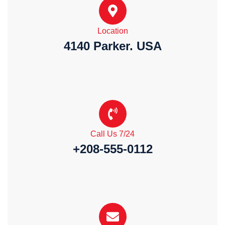
Location
4140 Parker. USA
Call Us 7/24
+208-555-0112