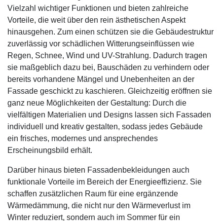
Vielzahl wichtiger Funktionen und bieten zahlreiche
Vorteile, die weit über den rein ästhetischen Aspekt
hinausgehen. Zum einen schützen sie die Gebäudestruktur
zuverlässig vor schädlichen Witterungseinflüssen wie
Regen, Schnee, Wind und UV-Strahlung. Dadurch tragen
sie maßgeblich dazu bei, Bauschäden zu verhindern oder
bereits vorhandene Mängel und Unebenheiten an der
Fassade geschickt zu kaschieren. Gleichzeitig eröffnen sie
ganz neue Möglichkeiten der Gestaltung: Durch die
vielfältigen Materialien und Designs lassen sich Fassaden
individuell und kreativ gestalten, sodass jedes Gebäude
ein frisches, modernes und ansprechendes
Erscheinungsbild erhält.
Darüber hinaus bieten Fassadenbekleidungen auch
funktionale Vorteile im Bereich der Energieeffizienz. Sie
schaffen zusätzlichen Raum für eine ergänzende
Wärmedämmung, die nicht nur den Wärmeverlust im
Winter reduziert, sondern auch im Sommer für ein