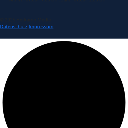
© 2025 Hetkamp Media
Datenschutz
Impressum