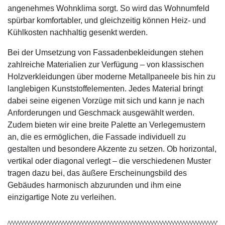
angenehmes Wohnklima sorgt. So wird das Wohnumfeld
spürbar komfortabler, und gleichzeitig können Heiz- und
Kühlkosten nachhaltig gesenkt werden.
Bei der Umsetzung von Fassadenbekleidungen stehen
zahlreiche Materialien zur Verfügung – von klassischen
Holzverkleidungen über moderne Metallpaneele bis hin zu
langlebigen Kunststoffelementen. Jedes Material bringt
dabei seine eigenen Vorzüge mit sich und kann je nach
Anforderungen und Geschmack ausgewählt werden.
Zudem bieten wir eine breite Palette an Verlegemustern
an, die es ermöglichen, die Fassade individuell zu
gestalten und besondere Akzente zu setzen. Ob horizontal,
vertikal oder diagonal verlegt – die verschiedenen Muster
tragen dazu bei, das äußere Erscheinungsbild des
Gebäudes harmonisch abzurunden und ihm eine
einzigartige Note zu verleihen.