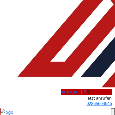
Anfrage |
Jetzt anrufen
02865603646