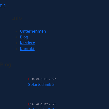
Info
Unternehmen
Blog
Karriere
Kontakt
Blog
16. August 2025
Solartechnik 3
16. August 2025