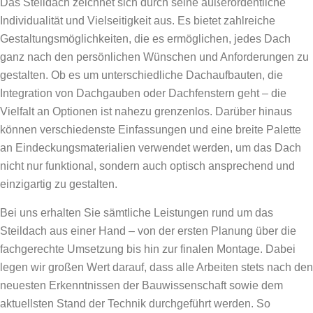
Das Steildach zeichnet sich durch seine außerordentliche
Individualität und Vielseitigkeit aus. Es bietet zahlreiche
Gestaltungsmöglichkeiten, die es ermöglichen, jedes Dach
ganz nach den persönlichen Wünschen und Anforderungen zu
gestalten. Ob es um unterschiedliche Dachaufbauten, die
Integration von Dachgauben oder Dachfenstern geht – die
Vielfalt an Optionen ist nahezu grenzenlos. Darüber hinaus
können verschiedenste Einfassungen und eine breite Palette
an Eindeckungsmaterialien verwendet werden, um das Dach
nicht nur funktional, sondern auch optisch ansprechend und
einzigartig zu gestalten.
Bei uns erhalten Sie sämtliche Leistungen rund um das
Steildach aus einer Hand – von der ersten Planung über die
fachgerechte Umsetzung bis hin zur finalen Montage. Dabei
legen wir großen Wert darauf, dass alle Arbeiten stets nach den
neuesten Erkenntnissen der Bauwissenschaft sowie dem
aktuellsten Stand der Technik durchgeführt werden. So