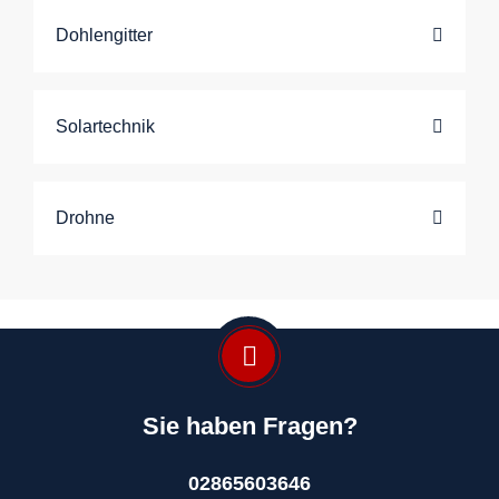
Dohlengitter
Solartechnik
Drohne
Sie haben Fragen?
02865603646