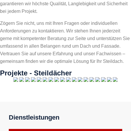
garantieren wir höchste Qualität, Langlebigkeit und Sicherheit
bei jedem Projekt.
Zögern Sie nicht, uns mit Ihren Fragen oder individuellen
Anforderungen zu kontaktieren. Wir stehen Ihnen jederzeit
gerne mit kompetenter Beratung zur Seite und unterstützen Sie
umfassend in allen Belangen rund um Dach und Fassade.
Vertrauen Sie auf unsere Erfahrung und unser Fachwissen –
gemeinsam finden wir die optimale Lösung für Ihr Steildach.
Projekte - Steildächer
Dienstleistungen