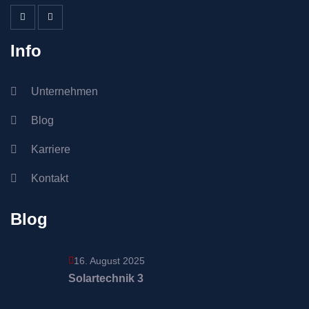
Info
Unternehmen
Blog
Karriere
Kontakt
Blog
16. August 2025
Solartechnik 3