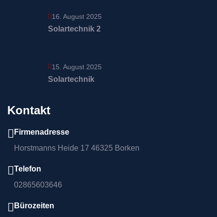
16. August 2025
Solartechnik 2
15. August 2025
Solartechnik
Kontakt
Firmenadresse
Horstmanns Heide 17 46325 Borken
Telefon
02865603646
Bürozeiten