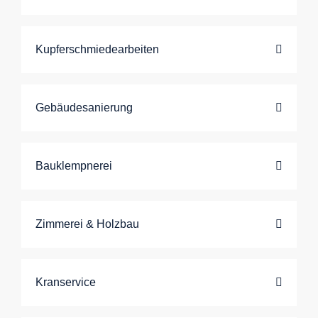
Kupferschmiedearbeiten
Gebäudesanierung
Bauklempnerei
Zimmerei & Holzbau
Kranservice