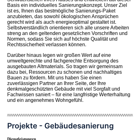
Basis ein individuelles Sanierungskonzept. Unser Ziel
ist es, Ihnen das bestmögliche Sanierungs-Paket
anzubieten, das sowohl ökologischen Ansprüchen
gerecht wird als auch energieoptimal gestaltet ist.
Selbstverständlich orientieren sich alle unsere Arbeiten
streng an den geltenden gesetzlichen Vorschriften und
Normen, sodass Sie sich auf höchste Qualität und
Rechtssicherheit verlassen können.
Darüber hinaus legen wir großen Wert auf eine
umweltgerechte und fachgerechte Entsorgung des
ausgebauten Altmaterials. So tragen wir gemeinsam
dazu bei, Ressourcen zu schonen und nachhaltiges
Bauen zu fördern. Mit uns haben Sie einen
zuverlässigen Partner an Ihrer Seite, der Ihre
denkmalgeschützten Gebäude mit viel Sorgfalt und
Fachwissen saniert – für eine langfristige Werterhaltung
und ein angenehmes Wohngefühl.
Projekte - Gebäudesanierung
Dienstleistungen