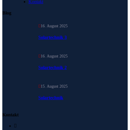
Kontakt
Blog
16. August 2025
Solartechnik 3
16. August 2025
Solartechnik 2
15. August 2025
Solartechnik
Kontakt