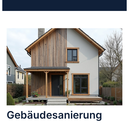
Gebäudesanierung