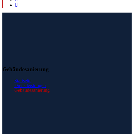
Gebäudesanierung
Startseite
Dienstleistungen
Gebäudesanierung