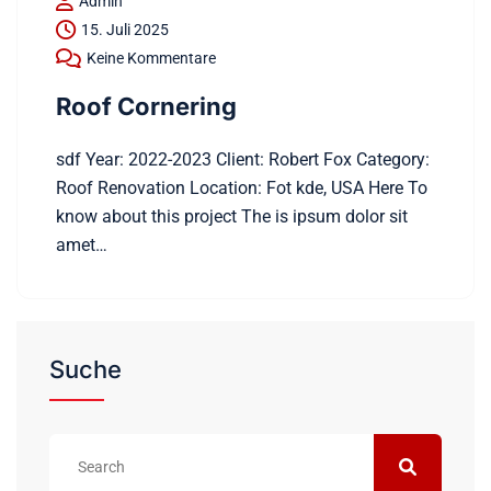
Admin
15. Juli 2025
Keine Kommentare
Roof Cornering
sdf Year: 2022-2023 Client: Robert Fox Category:
Roof Renovation Location: Fot kde, USA Here To
know about this project The is ipsum dolor sit
amet…
Suche