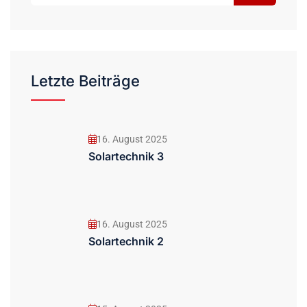
Letzte Beiträge
16. August 2025
Solartechnik 3
16. August 2025
Solartechnik 2