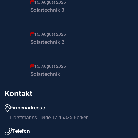
16. August 2025
Solartechnik 3
16. August 2025
Solartechnik 2
15. August 2025
Solartechnik
Kontakt
Firmenadresse
Horstmanns Heide 17 46325 Borken
Telefon