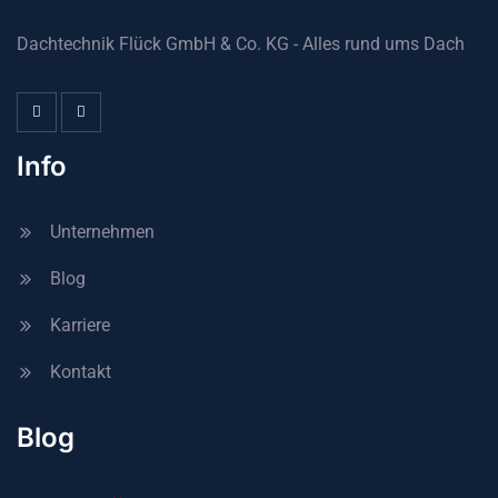
Dachtechnik Flück GmbH & Co. KG - Alles rund ums Dach
Info
Unternehmen
Blog
Karriere
Kontakt
Blog